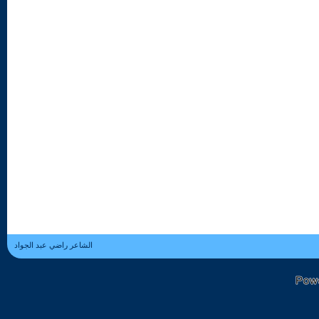
الشاعر راضي عبد الجواد